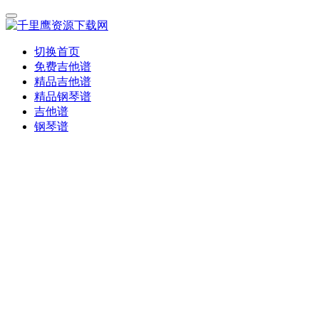
切换首页
免费吉他谱
精品吉他谱
精品钢琴谱
吉他谱
钢琴谱