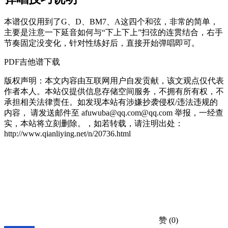
本谱仅仅用到了G、D、BM7、A这四个和弦，非常的简单，
主要是注意一下延音如何与“下上下上”扫弦的连贯结合，右手
节奏固定没变化，针对性练好后，直接开始弹唱即可。
PDF吉他谱下载
版权声明：本文内容由互联网用户自发贡献，该文观点仅代表
作者本人。本站仅提供信息存储空间服务，不拥有所有权，不
承担相关法律责任。如发现本站有涉嫌抄袭侵权/违法违规的
内容， 请发送邮件至 afuwuba@qq.com@qq.com 举报，一经查
实，本站将立刻删除。，如若转载，请注明出处：
http://www.qianliying.net/n/20736.html
赞
(0)