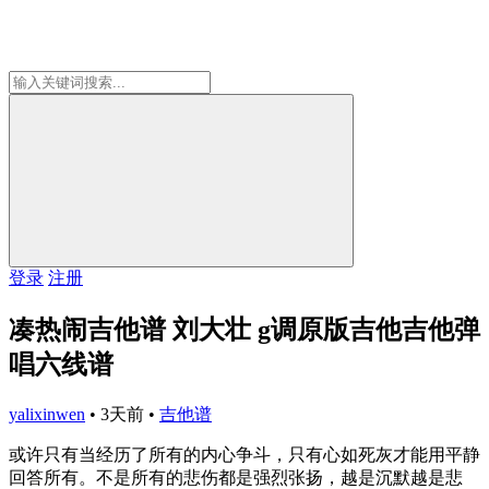
登录
注册
凑热闹吉他谱 刘大壮 g调原版吉他吉他弹
唱六线谱
yalixinwen
•
3天前
•
吉他谱
或许只有当经历了所有的内心争斗，只有心如死灰才能用平静
回答所有。不是所有的悲伤都是强烈张扬，越是沉默越是悲