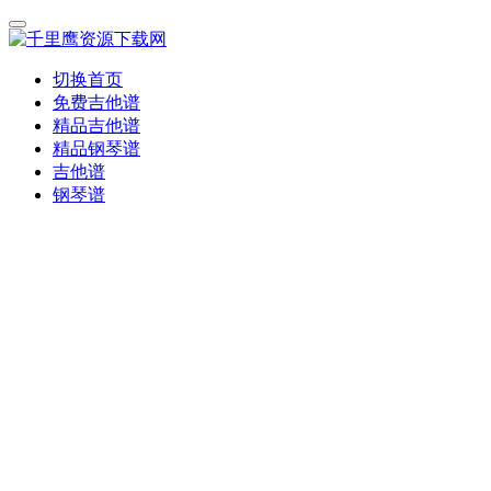
切换首页
免费吉他谱
精品吉他谱
精品钢琴谱
吉他谱
钢琴谱