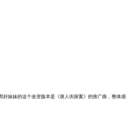
，而好妹妹的这个改变版本是《唐人街探案》的推广曲，整体感