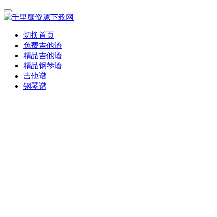
切换首页
免费吉他谱
精品吉他谱
精品钢琴谱
吉他谱
钢琴谱