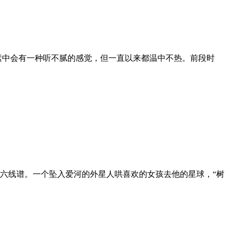
素中会有一种听不腻的感觉，但一直以来都温中不热。前段时
六线谱。一个坠入爱河的外星人哄喜欢的女孩去他的星球，“树