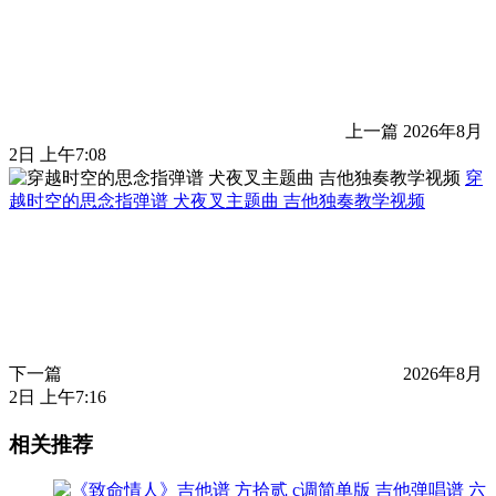
上一篇
2026年8月
2日 上午7:08
穿
越时空的思念指弹谱 犬夜叉主题曲 吉他独奏教学视频
下一篇
2026年8月
2日 上午7:16
相关推荐