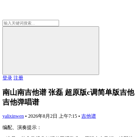
登录
注册
南山南吉他谱 张磊 超原版c调简单版吉他
吉他弹唱谱
yalixinwen
•
2026年8月2日 上午7:15
•
吉他谱
编配、演奏提示：