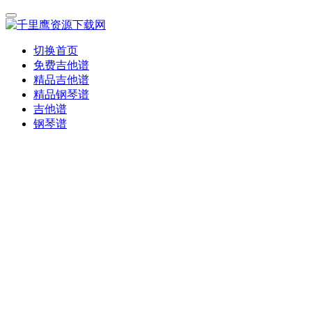
切换首页
免费吉他谱
精品吉他谱
精品钢琴谱
吉他谱
钢琴谱