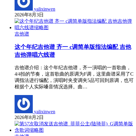
yalixinwen
2026年8月3日
吉他谱
这个年纪吉他谱 齐一 c调简单版指法编配 吉他
吉他弹唱六线谱
吉他谱介绍：这个年纪吉他谱，齐一演唱的一首歌曲，
4/4拍的节奏，这首歌曲的原调为F调，这里曲谱采用了C
调指法进行编配，演唱时夹变调夹5品可回到原调，也可
根据个人实际嗓音情况选择。曲…
yalixinwen
2026年8月2日