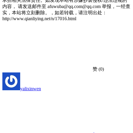
承担相关法律责任。如发现本站有涉嫌抄袭侵权/违法违规的
内容， 请发送邮件至 afuwuba@qq.com@qq.com 举报，一经查
实，本站将立刻删除。，如若转载，请注明出处：
http://www.qianliying.net/n/17016.html
赞
(0)
yalixinwen