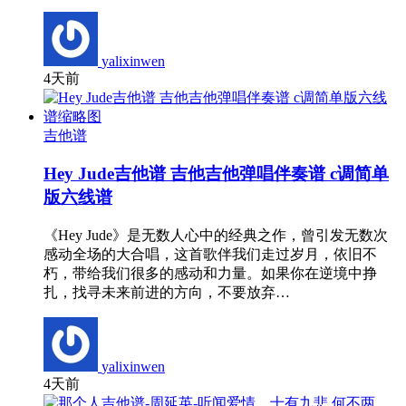
yalixinwen
4天前
吉他谱
Hey Jude吉他谱 吉他吉他弹唱伴奏谱 c调简单
版六线谱
《Hey Jude》是无数人心中的经典之作，曾引发无数次
感动全场的大合唱，这首歌伴我们走过岁月，依旧不
朽，带给我们很多的感动和力量。如果你在逆境中挣
扎，找寻未来前进的方向，不要放弃…
yalixinwen
4天前