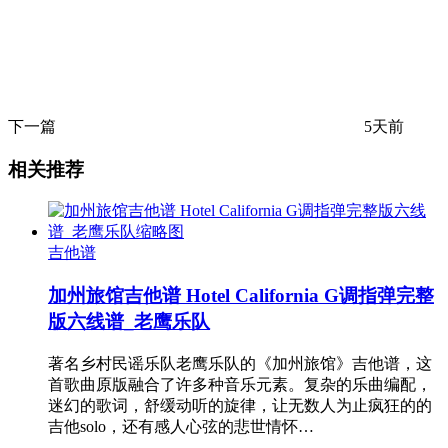
下一篇
5天前
相关推荐
吉他谱
加州旅馆吉他谱 Hotel California G调指弹完整
版六线谱_老鹰乐队
著名乡村民谣乐队老鹰乐队的《加州旅馆》吉他谱，这
首歌曲原版融合了许多种音乐元素。复杂的乐曲编配，
迷幻的歌词，舒缓动听的旋律，让无数人为止疯狂的的
吉他solo，还有感人心弦的悲世情怀…