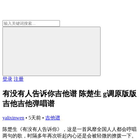
登录
注册
有没有人告诉你吉他谱 陈楚生 g调原版版
吉他吉他弹唱谱
yalixinwen
•
5天前
•
吉他谱
陈楚生《有没有人告诉你》，这是一首风靡全国人人都会哼唱
两句的歌，时隔多年再次听起内心还是会被轻微的撩拨一下。