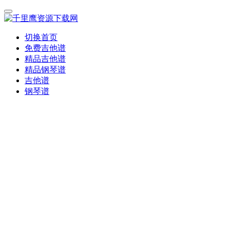
切换首页
免费吉他谱
精品吉他谱
精品钢琴谱
吉他谱
钢琴谱