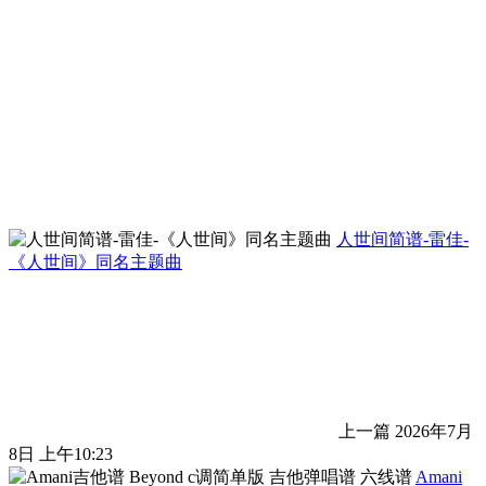
人世间简谱-雷佳-
《人世间》同名主题曲
上一篇
2026年7月
8日 上午10:23
Amani