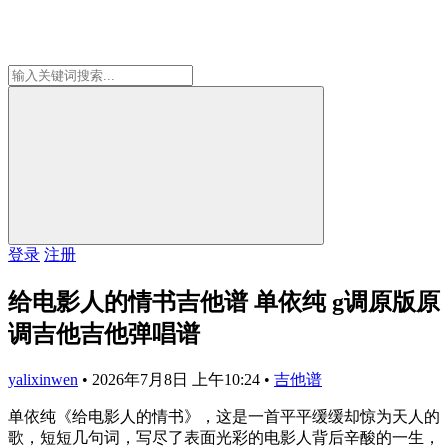
登录
注册
给电影人的情书吉他谱 单依纯 g调原版原
调吉他吉他弹唱谱
yalixinwen
•
2026年7月8日 上午10:24
•
吉他谱
单依纯《给电影人的情书》，这是一首平平缓缓却惊为天人的
歌，短短几句词，写尽了表面光彩的电影人背后辛酸的一生，