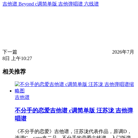
吉他谱 Beyond c调简单版 吉他弹唱谱 六线谱
下一篇
2026年7月
8日 上午10:27
相关推荐
吉他谱
不分手的恋爱吉他谱 c调简单版 汪苏泷 吉他弹
唱谱
《不分手的恋爱》吉他谱，汪苏泷代表作品，原调D，
选调C，capo夹二品。不分手的恋爱六线谱，入门版弹