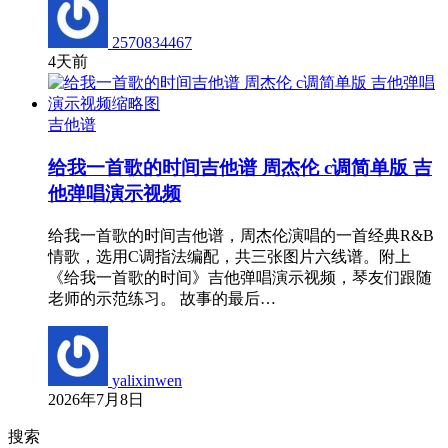
2570834467
4天前
吉他谱
给我一首歌的时间吉他谱 周杰伦 c调简单版 吉
他弹唱演示视频
给我一首歌的时间吉他谱，周杰伦演唱的一首经典R&B
情歌，选用C调指法编配，共三张图片六线谱。附上
《给我一首歌的时间》吉他弹唱演示视频，琴友们跟随
老师的示范练习。 故事的最后…
yalixinwen
2026年7月8日
搜索