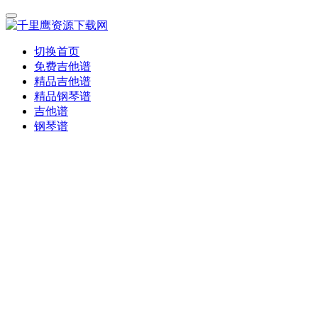
切换首页
免费吉他谱
精品吉他谱
精品钢琴谱
吉他谱
钢琴谱