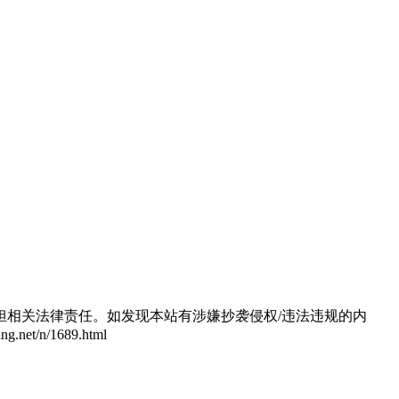
相关法律责任。如发现本站有涉嫌抄袭侵权/违法违规的内
/n/1689.html