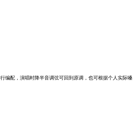
法进行编配，演唱时降半音调弦可回到原调，也可根据个人实际嗓