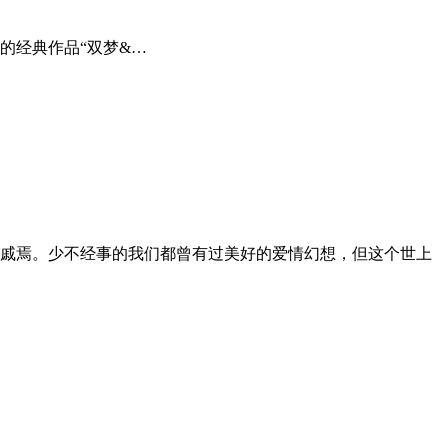
的经典作品“双梦&…
戚焉。少不经事的我们都曾有过美好的爱情幻想，但这个世上