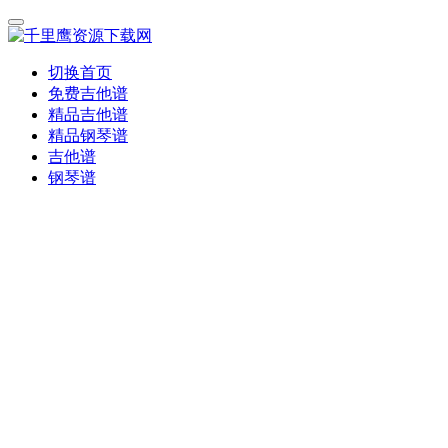
切换首页
免费吉他谱
精品吉他谱
精品钢琴谱
吉他谱
钢琴谱