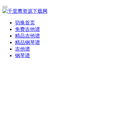
切换首页
免费吉他谱
精品吉他谱
精品钢琴谱
吉他谱
钢琴谱