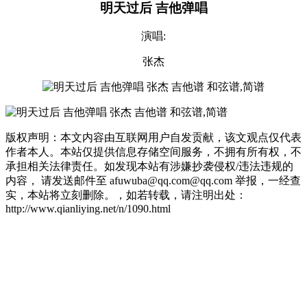
明天过后 吉他弹唱
演唱:
张杰
版权声明：本文内容由互联网用户自发贡献，该文观点仅代表
作者本人。本站仅提供信息存储空间服务，不拥有所有权，不
承担相关法律责任。如发现本站有涉嫌抄袭侵权/违法违规的
内容， 请发送邮件至 afuwuba@qq.com@qq.com 举报，一经查
实，本站将立刻删除。，如若转载，请注明出处：
http://www.qianliying.net/n/1090.html