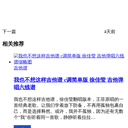
下一篇
4天前
相关推荐
吉他谱
我也不想这样吉他谱 c调简单版 徐佳莹 吉他弹
唱六线谱
我也不想这样吉他谱，徐佳莹翻唱版本，王菲原唱的一
首经典老歌。让我们学着放下防备，不再用孤独包裹自
己，而是选择释然。或许，我并不孤独，因为还有无数
个“我”在听着同一首歌，静静听着拉拉…