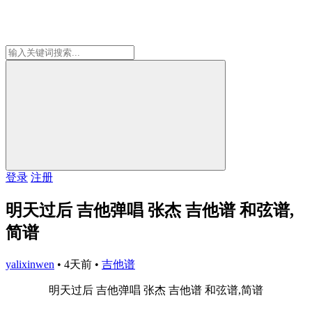
登录
注册
明天过后 吉他弹唱 张杰 吉他谱 和弦谱,
简谱
yalixinwen
•
4天前
•
吉他谱
明天过后 吉他弹唱 张杰 吉他谱 和弦谱,简谱