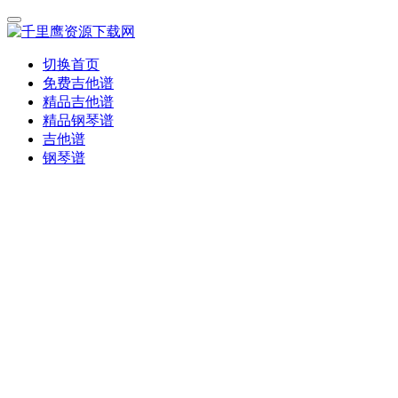
切换首页
免费吉他谱
精品吉他谱
精品钢琴谱
吉他谱
钢琴谱