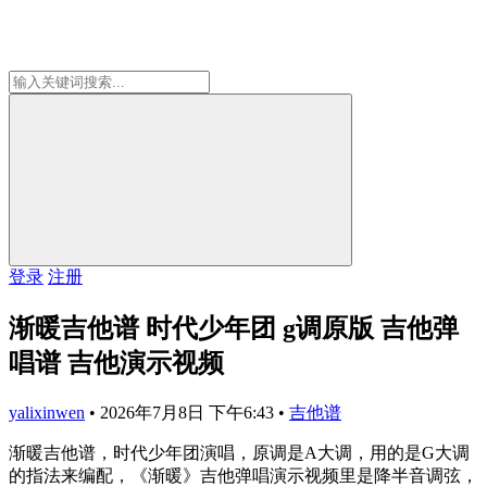
登录
注册
渐暖吉他谱 时代少年团 g调原版 吉他弹
唱谱 吉他演示视频
yalixinwen
•
2026年7月8日 下午6:43
•
吉他谱
渐暖吉他谱，时代少年团演唱，原调是A大调，用的是G大调
的指法来编配，《渐暖》吉他弹唱演示视频里是降半音调弦，