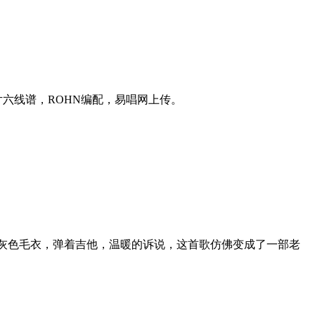
六线谱，ROHN编配，易唱网上传。
烟灰色毛衣，弹着吉他，温暖的诉说，这首歌仿佛变成了一部老