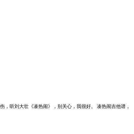
伤，听刘大壮《凑热闹》，别关心，我很好。 凑热闹吉他谱，