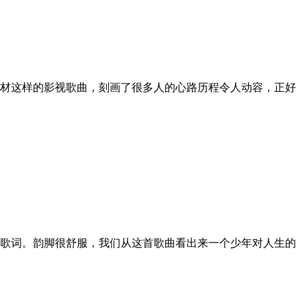
题材这样的影视歌曲，刻画了很多人的心路历程令人动容，正好
歌词。韵脚很舒服，我们从这首歌曲看出来一个少年对人生的