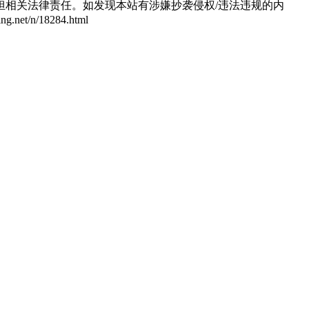
相关法律责任。如发现本站有涉嫌抄袭侵权/违法违规的内
/n/18284.html