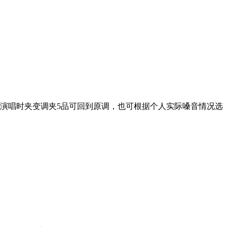
，演唱时夹变调夹5品可回到原调，也可根据个人实际嗓音情况选