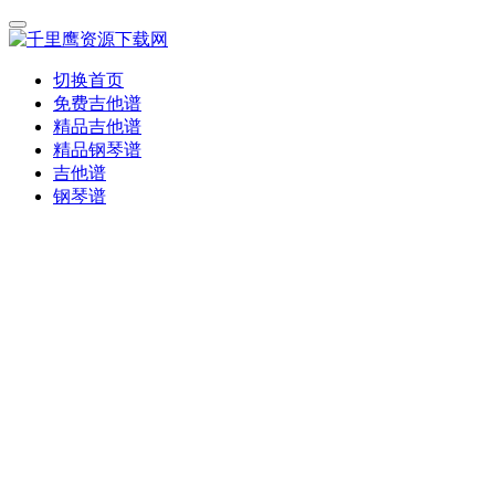
切换首页
免费吉他谱
精品吉他谱
精品钢琴谱
吉他谱
钢琴谱