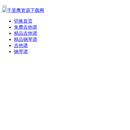
切换首页
免费吉他谱
精品吉他谱
精品钢琴谱
吉他谱
钢琴谱