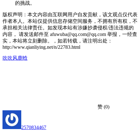
的挑战。
版权声明：本文内容由互联网用户自发贡献，该文观点仅代表
作者本人。本站仅提供信息存储空间服务，不拥有所有权，不
承担相关法律责任。如发现本站有涉嫌抄袭侵权/违法违规的
内容， 请发送邮件至 afuwuba@qq.com@qq.com 举报，一经查
实，本站将立刻删除。，如若转载，请注明出处：
http://www.qianliying.net/n/22783.html
吹吹风
鹿晗
赞
(0)
2570834467