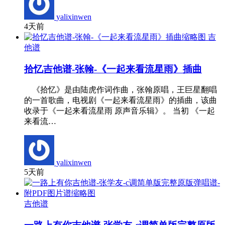
yalixinwen
4天前
吉
他谱
拾忆吉他谱-张翰-《一起来看流星雨》插曲
《拾忆》是由陆虎作词作曲，张翰原唱，王巨星翻唱
的一首歌曲，电视剧《一起来看流星雨》的插曲，该曲
收录于《一起来看流星雨 原声音乐辑》。 当初 《一起
来看流…
yalixinwen
5天前
吉他谱