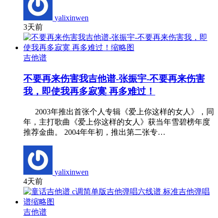
yalixinwen
3天前
吉他谱
不要再来伤害我吉他谱-张振宇-不要再来伤害
我，即使我再多寂寞 再多难过！
2003年推出首张个人专辑《爱上你这样的女人》，同
年，主打歌曲《爱上你这样的女人》获当年雪碧榜年度
推荐金曲。 2004年年初，推出第二张专…
yalixinwen
4天前
吉他谱