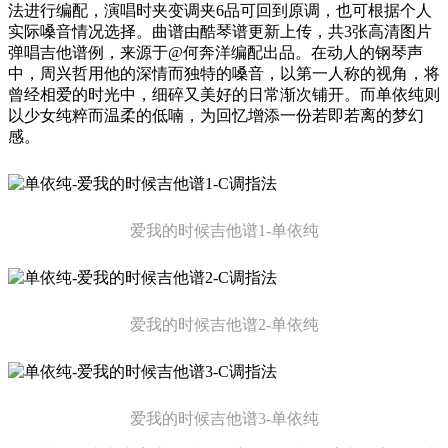
法进行编配，演唱时夹变调夹6品可回到原调，也可根据个人
实际嗓音情况选择。曲谱由酷琴谱更新上传，共3张高清图片
弹唱吉他谱例，来源于@何奔洋编配出品。在动人的钢琴声
中，周兴哲用他的深情而独特的嗓音，以第一人称的视角，将
曾经相爱的时光中，细碎又美好的日常渐次铺开。而单依纯则
以少女纯粹而温柔的低喃，为回忆增添一份若即若离的梦幻
感。
爱我的时候吉他谱1-单依纯
爱我的时候吉他谱2-单依纯
爱我的时候吉他谱3-单依纯