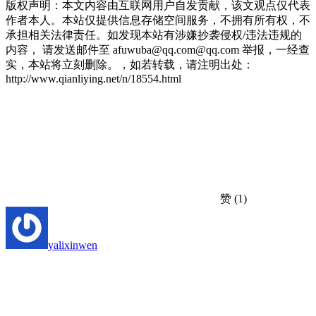
版权声明：本文内容由互联网用户自发贡献，该文观点仅代表
作者本人。本站仅提供信息存储空间服务，不拥有所有权，不
承担相关法律责任。如发现本站有涉嫌抄袭侵权/违法违规的
内容， 请发送邮件至 afuwuba@qq.com@qq.com 举报，一经查
实，本站将立刻删除。，如若转载，请注明出处：
http://www.qianliying.net/n/18554.html
赞
(1)
yalixinwen