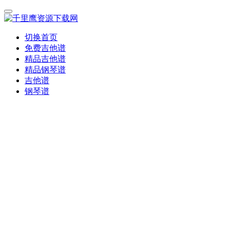
切换首页
免费吉他谱
精品吉他谱
精品钢琴谱
吉他谱
钢琴谱