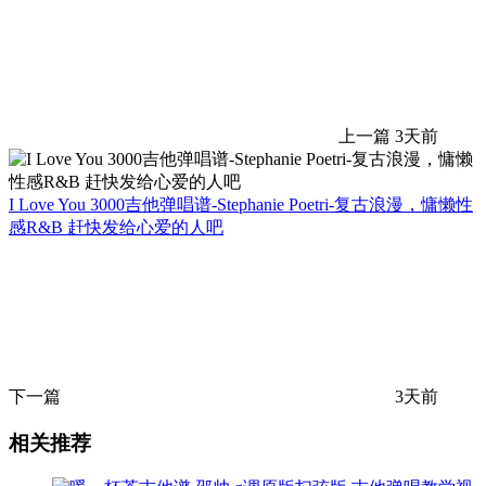
上一篇
3天前
I Love You 3000吉他弹唱谱-Stephanie Poetri-复古浪漫，慵懒性
感R&B 赶快发给心爱的人吧
下一篇
3天前
相关推荐