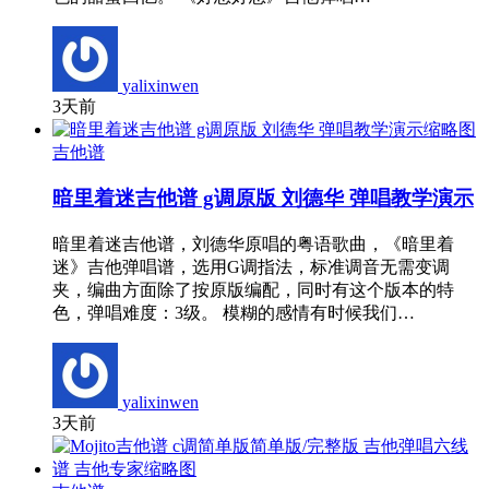
yalixinwen
3天前
吉他谱
暗里着迷吉他谱 g调原版 刘德华 弹唱教学演示
暗里着迷吉他谱，刘德华原唱的粤语歌曲，《暗里着
迷》吉他弹唱谱，选用G调指法，标准调音无需变调
夹，编曲方面除了按原版编配，同时有这个版本的特
色，弹唱难度：3级。 模糊的感情有时候我们…
yalixinwen
3天前