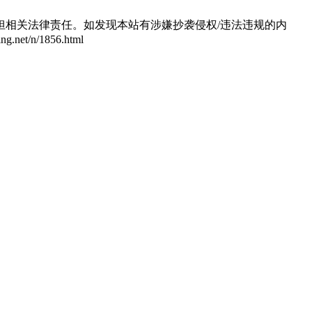
相关法律责任。如发现本站有涉嫌抄袭侵权/违法违规的内
/n/1856.html