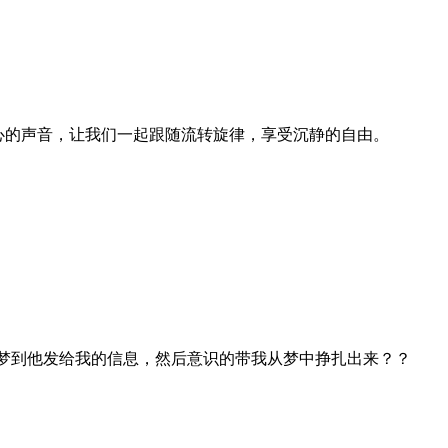
听内心的声音，让我们一起跟随流转旋律，享受沉静的自由。
都梦到他发给我的信息，然后意识的带我从梦中挣扎出来？？