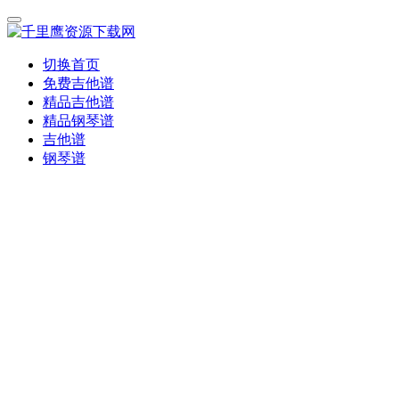
切换首页
免费吉他谱
精品吉他谱
精品钢琴谱
吉他谱
钢琴谱