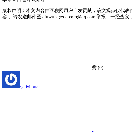
版权声明：本文内容由互联网用户自发贡献，该文观点仅代表
容， 请发送邮件至 afuwuba@qq.com@qq.com 举报，一经查实，本站
赞
(0)
yalixinwen