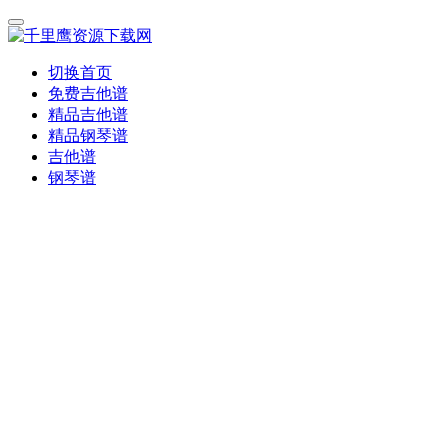
切换首页
免费吉他谱
精品吉他谱
精品钢琴谱
吉他谱
钢琴谱