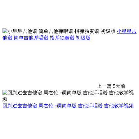
小星星吉
他谱 简单吉他弹唱谱 指弹独奏谱 初级版
上一篇
5天前
回到过去吉他谱 周杰伦 c调简单版 吉他弹唱谱 吉他教学视频