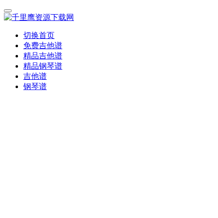
切换首页
免费吉他谱
精品吉他谱
精品钢琴谱
吉他谱
钢琴谱