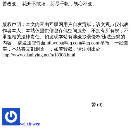
曾改变。 花开不散场，历尽千帆，初心不变。
版权声明：本文内容由互联网用户自发贡献，该文观点仅代表
作者本人。本站仅提供信息存储空间服务，不拥有所有权，不
承担相关法律责任。如发现本站有涉嫌抄袭侵权/违法违规的
内容， 请发送邮件至 afuwuba@qq.com@qq.com 举报，一经查
实，本站将立刻删除。，如若转载，请注明出处：
http://www.qianliying.net/n/18908.html
赞
(0)
yalixinwen