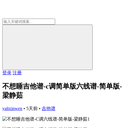
登录
注册
不想睡吉他谱-c调简单版六线谱-简单版-
梁静茹
yalixinwen
•
5天前
•
吉他谱