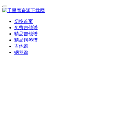
切换首页
免费吉他谱
精品吉他谱
精品钢琴谱
吉他谱
钢琴谱