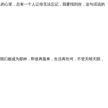
人的心里，总有一个人让你无法忘记，我要找到你，这句话说的
我们都成为那种，即使再孤单，生活再坎坷，不管天晴天阴，