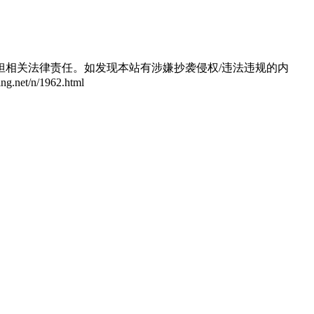
相关法律责任。如发现本站有涉嫌抄袭侵权/违法违规的内
/n/1962.html