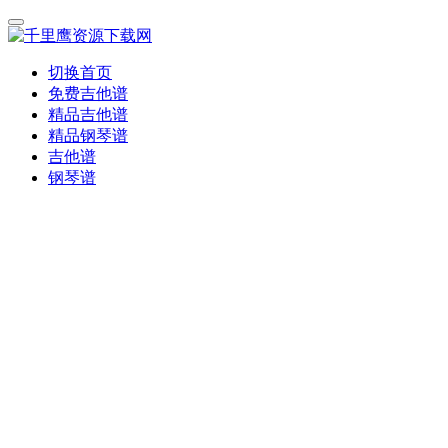
切换首页
免费吉他谱
精品吉他谱
精品钢琴谱
吉他谱
钢琴谱