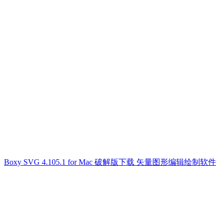
Boxy SVG 4.105.1 for Mac 破解版下载 矢量图形编辑绘制软件