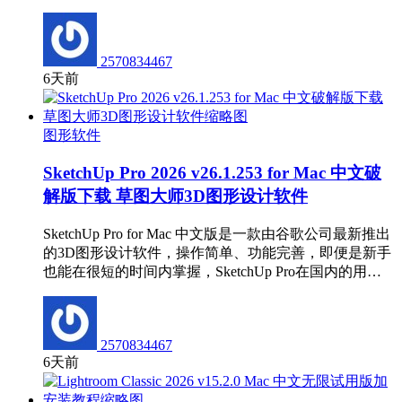
2570834467
6天前
图形软件
SketchUp Pro 2026 v26.1.253 for Mac 中文破
解版下载 草图大师3D图形设计软件
SketchUp Pro for Mac 中文版是一款由谷歌公司最新推出
的3D图形设计软件，操作简单、功能完善，即便是新手
也能在很短的时间内掌握，SketchUp Pro在国内的用…
2570834467
6天前