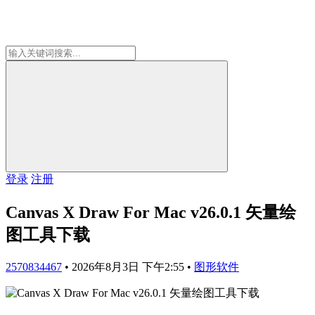
登录
注册
Canvas X Draw For Mac v26.0.1 矢量绘
图工具下载
2570834467
•
2026年8月3日 下午2:55
•
图形软件