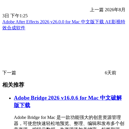
上一篇
2026年8月
3日 下午1:25
Adobe After Effects 2026 v26.0.0 for Mac 中文版下载 AE影视特
效合成软件
下一篇
6天前
相关推荐
Adobe Bridge 2026 v16.0.6 for Mac 中文破解
版下载
Adobe Bridge for Mac 是一款功能强大的创意资源管理
器，可使您快速轻松地预览、整理、编辑和发布多个创