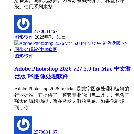
意资源。编辑元数据。为资源添加关键字、标签和评
级。使用系列来整…
2570834467
图形软件
2026年7月31日
图形软件
Adobe Photoshop 2026 v27.5.0 for Mac 中文激
活版 PS图像处理软件
Adobe Photoshop 2026 for Mac 是数字图像处理和编辑的
行业标准，它提供了一整套专业的润色工具，并包含了
强大的编辑功能，旨在激发人们的灵感。如果你能想
到，你…
2570834467