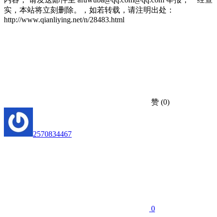
实，本站将立刻删除。，如若转载，请注明出处：
http://www.qianliying.net/n/28483.html
赞
(0)
2570834467
0