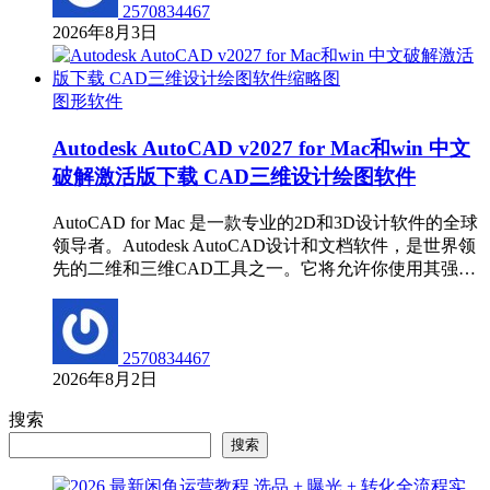
2570834467
2026年8月3日
图形软件
Autodesk AutoCAD v2027 for Mac和win 中文
破解激活版下载 CAD三维设计绘图软件
AutoCAD for Mac 是一款专业的2D和3D设计软件的全球
领导者。Autodesk AutoCAD设计和文档软件，是世界领
先的二维和三维CAD工具之一。它将允许你使用其强…
2570834467
2026年8月2日
搜索
搜索