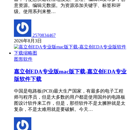
意资源。编辑元数据。为资源添加关键字、标签和评
级。使用系列来整…
2570834467
2026年8月3日
图形软件
嘉立创EDA专业版mac版下载-嘉立创EDA专业
版软件下载
中国是电路板(PCB)最大生产国家，有最多的电子工程
师与程序员，但是大多数的用户都是使用国外的电路板
图设计软件来工作，但是，那些软件不是太臃肿就是太
复杂，不是太难用就是要破解。今天…