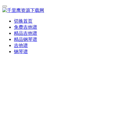
切换首页
免费吉他谱
精品吉他谱
精品钢琴谱
吉他谱
钢琴谱