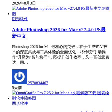
2026年8月3日
图形软件
Adobe Photoshop 2026 for Mac v27.4.0 PS最
新中文
Photoshop 2026 for Mac最核心的突破，在于生成式AI技
术的深度集成与工具体验的全面优化，将传统“手动操
作”升级为“智能协同”，既提升创作效率，又丰富创意表
达，同…
2570834467
5天前
图形软件