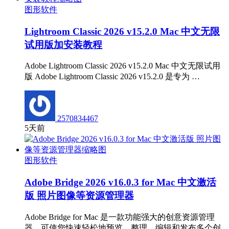
图形软件
Lightroom Classic 2026 v15.2.0 Mac 中文无限
试用版加安装教程
Adobe Lightroom Classic 2026 v15.2.0 Mac 中文无限试用
版 Adobe Lightroom Classic 2026 v15.2.0 是专为 …
2570834467
5天前
图形软件
Adobe Bridge 2026 v16.0.3 for Mac 中文激活
版 照片图像等资源管理器
Adobe Bridge for Mac 是一款功能强大的创意资源管理
器，可使您快速轻松地预览、整理、编辑和发布多个创