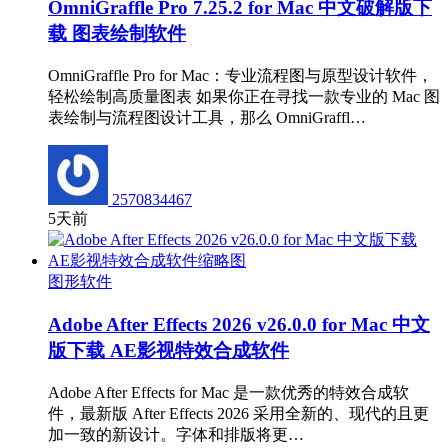
OmniGraffle Pro 7.25.2 for Mac 中文破解版下
载 图表绘制软件
OmniGraffle Pro for Mac：专业流程图与原型设计软件，
轻松绘制高质量图表 如果你正在寻找一款专业的 Mac 图
表绘制与流程图设计工具，那么 OmniGraffl…
2570834467
5天前
图形软件
Adobe After Effects 2026 v26.0.0 for Mac 中文
版下载 AE影视特效合成软件
Adobe After Effects for Mac 是一款优秀的特效合成软
件，最新版 After Effects 2026 采用全新的、现代的且更
加一致的新设计。字体和排版将更…