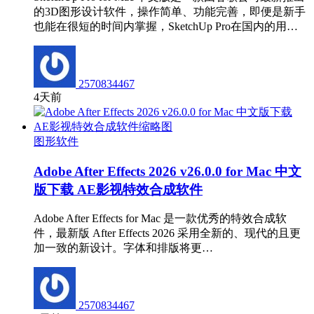
的3D图形设计软件，操作简单、功能完善，即便是新手
也能在很短的时间内掌握，SketchUp Pro在国内的用…
2570834467
4天前
图形软件
Adobe After Effects 2026 v26.0.0 for Mac 中文
版下载 AE影视特效合成软件
Adobe After Effects for Mac 是一款优秀的特效合成软
件，最新版 After Effects 2026 采用全新的、现代的且更
加一致的新设计。字体和排版将更…
2570834467