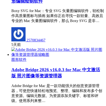
形编辑绘制软件
Boxy SVG for Mac：专业 SVG 矢量图编辑软件，轻松制
作高质量图标与插画 如果你正在寻找一款轻量、高效且
专业的 Mac 矢量图编辑软件，那么 Boxy SVG 是非…
2570834467
5天前
图形软件
Adobe Bridge 2026 v16.0.3 for Mac 中文激活
版 照片图像等资源管理器
Adobe Bridge for Mac 是一款功能强大的创意资源管理
器，可使您快速轻松地预览、整理、编辑和发布多个创
意资源。编辑元数据。为资源添加关键字、标签和评
级。使用系列来整…