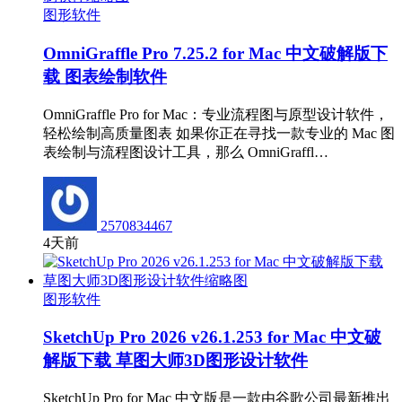
图形软件
OmniGraffle Pro 7.25.2 for Mac 中文破解版下
载 图表绘制软件
OmniGraffle Pro for Mac：专业流程图与原型设计软件，
轻松绘制高质量图表 如果你正在寻找一款专业的 Mac 图
表绘制与流程图设计工具，那么 OmniGraffl…
2570834467
4天前
图形软件
SketchUp Pro 2026 v26.1.253 for Mac 中文破
解版下载 草图大师3D图形设计软件
SketchUp Pro for Mac 中文版是一款由谷歌公司最新推出