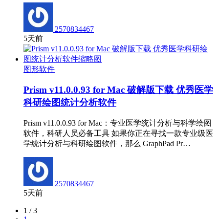
2570834467
5天前
图形软件
Prism v11.0.0.93 for Mac 破解版下载 优秀医学
科研绘图统计分析软件
Prism v11.0.0.93 for Mac：专业医学统计分析与科学绘图
软件，科研人员必备工具 如果你正在寻找一款专业级医
学统计分析与科研绘图软件，那么 GraphPad Pr…
2570834467
5天前
1 / 3