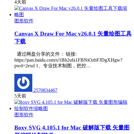
4天前
图形软件
Canvas X Draw For Mac v26.0.1 矢量绘图工具
下载
通过网盘分享的文件： 链接:
https://pan.baidu.com/s/1Bh2ufa1FBNiOzbFJDgXHgw?
pwd=2exd 1、专业技术制图，把控…
2570834467
5天前
图形软件
Boxy SVG 4.105.1 for Mac 破解版下载 矢量图