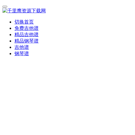
切换首页
免费吉他谱
精品吉他谱
精品钢琴谱
吉他谱
钢琴谱