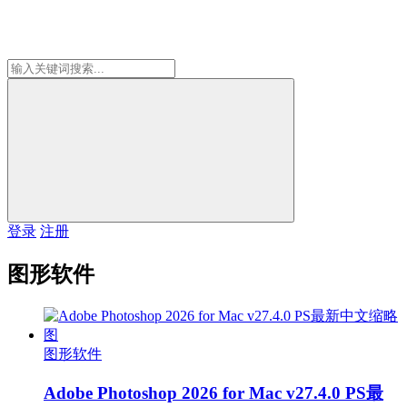
登录
注册
图形软件
图形软件
Adobe Photoshop 2026 for Mac v27.4.0 PS最