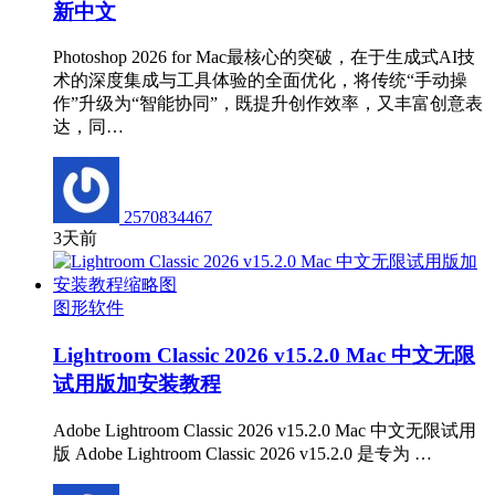
新中文
Photoshop 2026 for Mac最核心的突破，在于生成式AI技
术的深度集成与工具体验的全面优化，将传统“手动操
作”升级为“智能协同”，既提升创作效率，又丰富创意表
达，同…
2570834467
3天前
图形软件
Lightroom Classic 2026 v15.2.0 Mac 中文无限
试用版加安装教程
Adobe Lightroom Classic 2026 v15.2.0 Mac 中文无限试用
版 Adobe Lightroom Classic 2026 v15.2.0 是专为 …