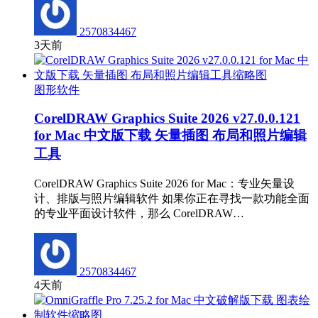
2570834467
3天前
图形软件
CorelDRAW Graphics Suite 2026 v27.0.0.121
for Mac 中文版下载 矢量插图 布局和照片编辑
工具
CorelDRAW Graphics Suite 2026 for Mac：专业矢量设
计、排版与照片编辑软件 如果你正在寻找一款功能全面
的专业平面设计软件，那么 CorelDRAW…
2570834467
4天前