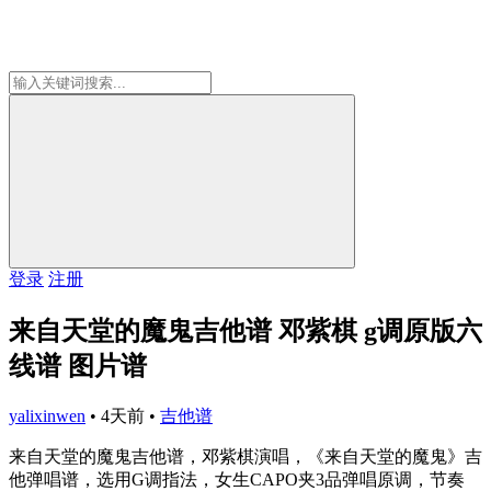
登录
注册
来自天堂的魔鬼吉他谱 邓紫棋 g调原版六
线谱 图片谱
yalixinwen
•
4天前
•
吉他谱
来自天堂的魔鬼吉他谱，邓紫棋演唱，《来自天堂的魔鬼》吉
他弹唱谱，选用G调指法，女生CAPO夹3品弹唱原调，节奏