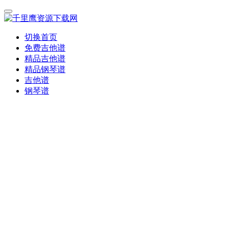
切换首页
免费吉他谱
精品吉他谱
精品钢琴谱
吉他谱
钢琴谱