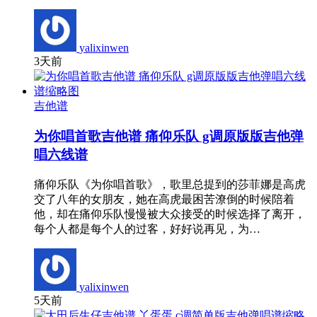
yalixinwen
3天前
吉他谱
为你唱首歌吉他谱 痛仰乐队 g调原版版吉他弹
唱六线谱
痛仰乐队《为你唱首歌》，歌里总提到的莎菲娜是高虎
交了八年的女朋友，她在高虎最困苦潦倒的时候陪着
他，却在痛仰乐队慢慢被大众接受的时候选择了离开，
每个人都是每个人的过客，好好说再见，为…
yalixinwen
5天前