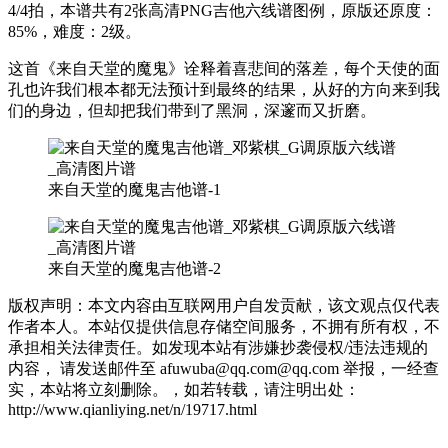
4/4拍，本谱共有2张高清PNG吉他六线谱图例，原版还原度：
85%，难度：2级。
这首《来自天堂的魔鬼》诠释着喜悲间的落差，每个天使的面
孔也许我们根本都无法预计到最终的结果，从好的方向来到我
们的身边，但却把我们带到了黑洞，深邃而又折磨。
来自天堂的魔鬼吉他谱-1
来自天堂的魔鬼吉他谱-2
版权声明：本文内容由互联网用户自发贡献，该文观点仅代表
作者本人。本站仅提供信息存储空间服务，不拥有所有权，不
承担相关法律责任。如发现本站有涉嫌抄袭侵权/违法违规的
内容， 请发送邮件至 afuwuba@qq.com@qq.com 举报，一经查
实，本站将立刻删除。，如若转载，请注明出处：
http://www.qianliying.net/n/19717.html