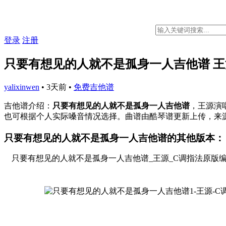
登录
注册
只要有想见的人就不是孤身一人吉他谱 王
yalixinwen
•
3天前
•
免费吉他谱
吉他谱介绍：
只要有想见的人就不是孤身一人吉他谱
，王源演
也可根据个人实际嗓音情况选择。曲谱由酷琴谱更新上传，来
只要有想见的人就不是孤身一人吉他谱的其他版本：
只要有想见的人就不是孤身一人吉他谱_王源_C调指法原版
曲谱详情