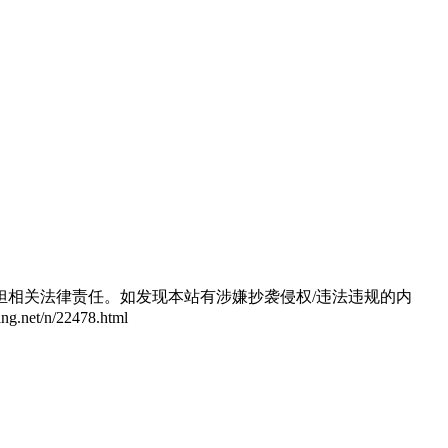
相关法律责任。如发现本站有涉嫌抄袭侵权/违法违规的内
/n/22478.html