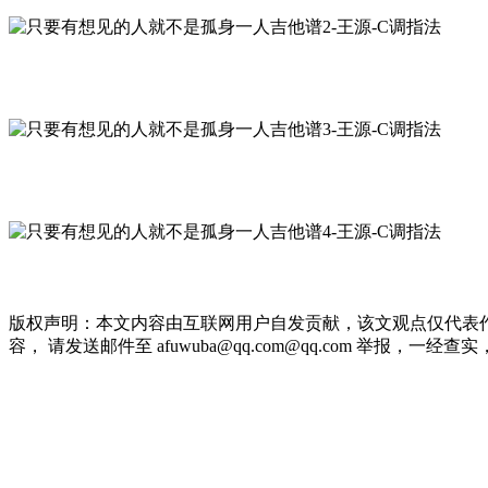
版权声明：本文内容由互联网用户自发贡献，该文观点仅代表
容， 请发送邮件至 afuwuba@qq.com@qq.com 举报，一经查实，本站