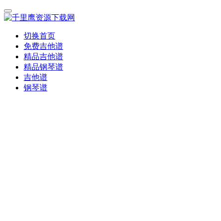
切换首页
免费吉他谱
精品吉他谱
精品钢琴谱
吉他谱
钢琴谱