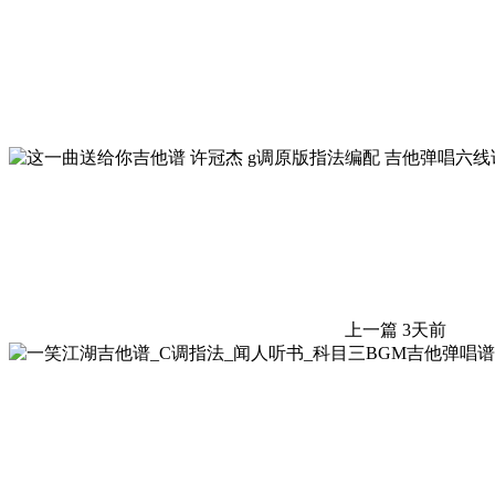
上一篇
3天前