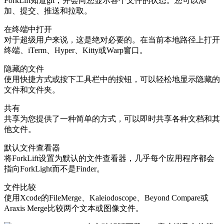
ForkLift知道git，并会向您显示各个文件的状态。您可以添
加、提交、推送和拉取。
在终端中打开
对于超级用户来说，这是绝对必要的。在当前本地路径上打开
终端、iTerm、Hyper、Kitty或Warp窗口。
隐藏的文件
使用快捷方式或按下工具栏中的按钮，可以轻松地显示隐藏的
文件和文件夹。
共有
共享为您提供了一种简单的方式，可以即时共享各种文档和其
他文件。
默认文件查看器
将ForkLift设置为默认的文件查看器，几乎每个应用程序都会
指向ForkLight而不是Finder。
文件比较
使用Xcode的FileMerge、Kaleiodoscope、Beyond Compare或
Araxis Merge比较两个文本或图像文件。