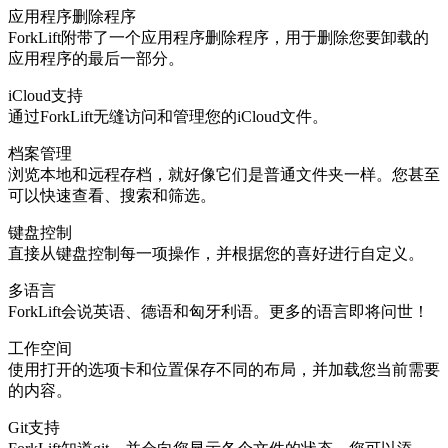
应用程序删除程序
ForkLift附带了一个应用程序删除程序，用于删除您要卸载的
应用程序的最后一部分。
iCloud支持
通过ForkLift无缝访问和管理您的iCloud文件。
档案管理
浏览本地和远程存档，就好像它们是普通文件夹一样。您甚至
可以快速查看、搜索和筛选。
键盘控制
直接从键盘控制每一项操作，并根据您的喜好进行自定义。
多语言
ForkLift会说英语、德语和匈牙利语。更多的语言即将问世！
工作空间
使用打开的选项卡和位置保存不同的布局，并加载您当前需要
的内容。
Git支持