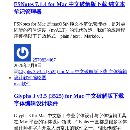
FSNotes 7.1.4 for Mac 中文破解版下载 纯文本
笔记管理器
FSNotes for Mac 是macOS的纯文本笔记管理器，是对类
固醇的符号速度（nvALT）的现代改造。我们的应用程
序遵循以下开放格式：plain / text，Markdo…
2570834467
2026年7月8日
mac软件
Glyphs 3 v3.5 (3525) for Mac 中文破解版下载
字体编辑设计软件
Glyphs 3 for Mac 中文版｜专业字体设计与字体编辑工具
在 Mac 平台的字体设计领域，Glyphs 一直都是很多字体
设计师和字库开发人员常用的软件之一。相比传统字