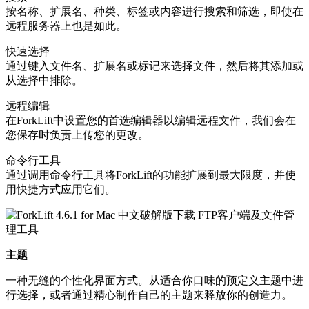
按名称、扩展名、种类、标签或内容进行搜索和筛选，即使在
远程服务器上也是如此。
快速选择
通过键入文件名、扩展名或标记来选择文件，然后将其添加或
从选择中排除。
远程编辑
在ForkLift中设置您的首选编辑器以编辑远程文件，我们会在
您保存时负责上传您的更改。
命令行工具
通过调用命令行工具将ForkLift的功能扩展到最大限度，并使
用快捷方式应用它们。
主题
一种无缝的个性化界面方式。从适合你口味的预定义主题中进
行选择，或者通过精心制作自己的主题来释放你的创造力。