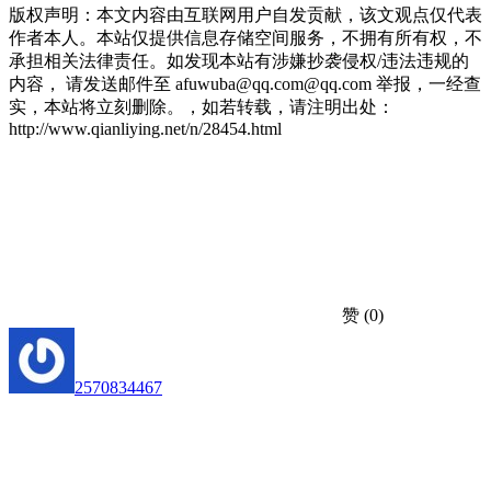
版权声明：本文内容由互联网用户自发贡献，该文观点仅代表
作者本人。本站仅提供信息存储空间服务，不拥有所有权，不
承担相关法律责任。如发现本站有涉嫌抄袭侵权/违法违规的
内容， 请发送邮件至 afuwuba@qq.com@qq.com 举报，一经查
实，本站将立刻删除。，如若转载，请注明出处：
http://www.qianliying.net/n/28454.html
赞
(0)
2570834467