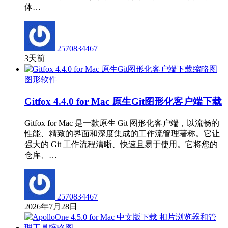
体…
2570834467
3天前
图形软件
Gitfox 4.4.0 for Mac 原生Git图形化客户端下载
Gitfox for Mac 是一款原生 Git 图形化客户端，以流畅的
性能、精致的界面和深度集成的工作流管理著称。它让
强大的 Git 工作流程清晰、快速且易于使用。它将您的
仓库、…
2570834467
2026年7月28日