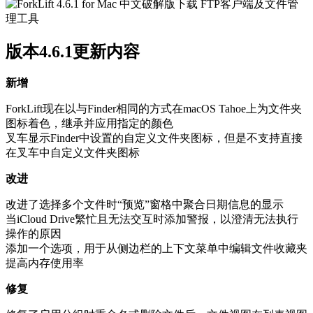
版本4.6.1更新内容
新增
ForkLift现在以与Finder相同的方式在macOS Tahoe上为文件夹
图标着色，继承并应用指定的颜色
叉车显示Finder中设置的自定义文件夹图标，但是不支持直接
在叉车中自定义文件夹图标
改进
改进了选择多个文件时“预览”窗格中聚合日期信息的显示
当iCloud Drive繁忙且无法交互时添加警报，以澄清无法执行
操作的原因
添加一个选项，用于从侧边栏的上下文菜单中编辑文件收藏夹
提高内存使用率
修复