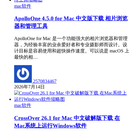
mac软件
ApolloOne 4.5.0 for Mac 中文版下载 相片浏览
器和管理工具
ApolloOne for Mac 是一个功能强大的相片浏览器和管理
器，为经验丰富的业余爱好者和专业摄影师而设计。设
计目标是容易使用和超快操作速度。可以说是 macOS 上
最快的相…
2570834467
2026年7月14日
mac软件
CrossOver 26.1 for Mac 中文破解版下载 在
Mac系统上运行Windows软件