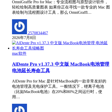
OmniGraffle Pro for Mac：专业流程图与原型设计软件，
轻松绘制高质量图表 如果你正在寻找一款专业的 Mac 图
表绘制与流程图设计工具，那么 OmniGraffl…
2570834467
2026年7月8日
mac软件
AlDente Pro v1.37.3 中文版 MacBook电池管理
电池延长寿命工具
AlDente Pro for Mac 是针对MacBook的一款非常友好的
电池管理及充电保护工具。一般情况下，锂离子电池
（比如MacBook电池）在20%和80%之间运行时，使
用…