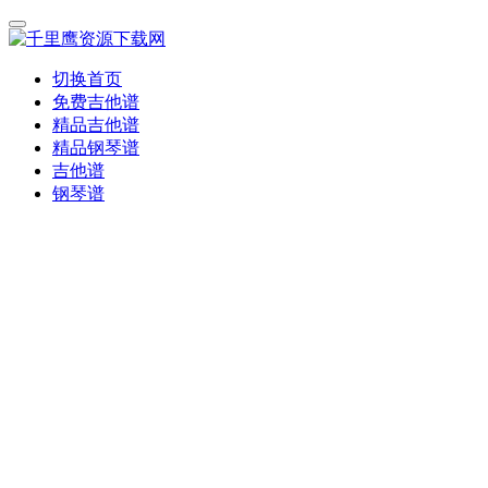
切换首页
免费吉他谱
精品吉他谱
精品钢琴谱
吉他谱
钢琴谱