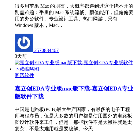
很多用苹果 Mac 的朋友，大概率都遇到过这个绕不开的
刚需难题：手里的 Mac 系统流畅、颜值能打，但偏偏要
用的办公软件、专业设计工具、热门网游，只有
Windows 版本，Mac…
2570834467
3天前
图形软件
嘉立创EDA专业版mac版下载-嘉立创EDA专业
版软件下载
中国是电路板(PCB)最大生产国家，有最多的电子工程
师与程序员，但是大多数的用户都是使用国外的电路板
图设计软件来工作，但是，那些软件不是太臃肿就是太
复杂，不是太难用就是要破解。今天…