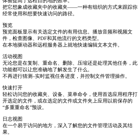
体验提高了远程目的地的效率。
把它想象成收藏夹中的收藏夹——一种有组织的方式来跟踪你
经常使用和想要快速访问的路径。
预览
预览面板显示有关选定文件的有用信息。播放音频和视频文
件，检查图像、PDF和其他流行的文档类型。
在本地驱动器和远程服务器上就地快速编辑文本文件。
活动视图
无论您是在复制、重命名、删除、压缩还是处理其他任务，此
功能都可以让您准确地了解发生了什么。
不再进行猜测–实时监视任务进度，并控制文件管理操作。
快速打开
轻松访问您的收藏夹、设备、菜单命令，使用首选应用程序打
开选定的文件，或在选定的文件或文件夹上应用以前保存的
“多重重命名”预设。
日志视图
在一个易于访问的地方，深入了解您的文件管理活动及其结
果。