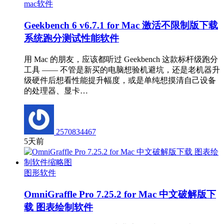
mac软件
Geekbench 6 v6.7.1 for Mac 激活不限制版下载
系统跑分测试性能软件
用 Mac 的朋友，应该都听过 Geekbench 这款标杆级跑分
工具 —— 不管是新买的电脑想验机避坑，还是老机器升
级硬件后想看性能提升幅度，或是单纯想摸清自己设备
的处理器、显卡…
2570834467
5天前
图形软件
OmniGraffle Pro 7.25.2 for Mac 中文破解版下
载 图表绘制软件