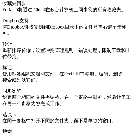
收藏夹同步
ForkLift将通过iCloud在多台计算机上同步您的所有收藏夹。
Dropbox支持
将Dropbox链接复制到Dropbox目录中的文件只需右键单击即
可。
转让
重新排序传输，设置冲突管理规则，错误处理，限制下载和上
传带宽。
标记
使用标签组织文档和文件：在ForkLift中添加、编辑、删除、
搜索或过滤它们。
同步浏览
给定两个相同的文件夹结构。在一个窗格中浏览，然后让叉车
在另一个窗格为您完成工作。
选项卡
在同一窗格中打开不同的文件夹，而不是单独的窗口。
搜索