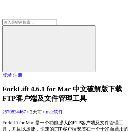
登录
注册
ForkLift 4.6.1 for Mac 中文破解版下载
FTP客户端及文件管理工具
2570834467
•
2天前
•
mac软件
ForkLift for Mac 是一个功能强大的FTP客户端及文件管理工
具，并且以迅捷，快速的FTP客户端安装在一个干净而通用的