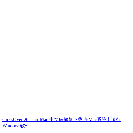
CrossOver 26.1 for Mac 中文破解版下载 在Mac系统上运行
Windows软件