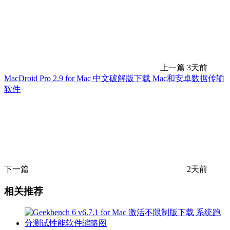
上一篇
3天前
MacDroid Pro 2.9 for Mac 中文破解版下载 Mac和安卓数据传输
软件
下一篇
2天前
相关推荐