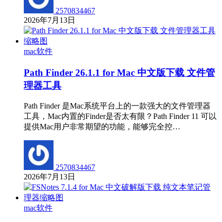
2570834467
2026年7月13日
mac软件
Path Finder 26.1.1 for Mac 中文版下载 文件管
理器工具
Path Finder 是Mac系统平台上的一款强大的文件管理器
工具，Mac内置的Finder是否太有限？Path Finder 11 可以
提供Mac用户非常期望的功能，能够完全控…
2570834467
2026年7月13日
mac软件