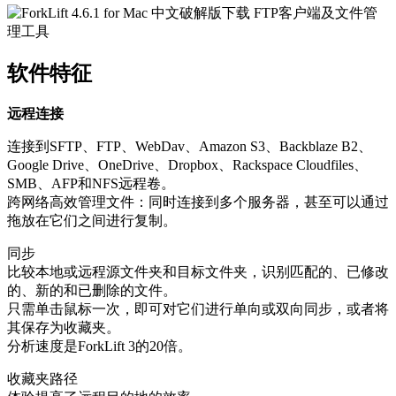
软件特征
远程连接
连接到SFTP、FTP、WebDav、Amazon S3、Backblaze B2、
Google Drive、OneDrive、Dropbox、Rackspace Cloudfiles、
SMB、AFP和NFS远程卷。
跨网络高效管理文件：同时连接到多个服务器，甚至可以通过
拖放在它们之间进行复制。
同步
比较本地或远程源文件夹和目标文件夹，识别匹配的、已修改
的、新的和已删除的文件。
只需单击鼠标一次，即可对它们进行单向或双向同步，或者将
其保存为收藏夹。
分析速度是ForkLift 3的20倍。
收藏夹路径