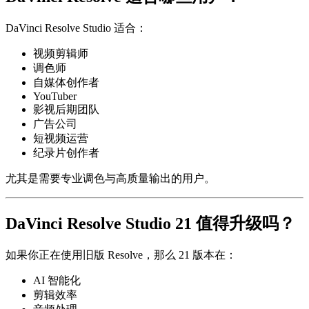
DaVinci Resolve Studio
适合：
视频剪辑师
调色师
自媒体创作者
YouTuber
影视后期团队
广告公司
短视频运营
纪录片创作者
尤其是需要专业调色与高质量输出的用户。
DaVinci Resolve Studio 21 值得升级吗？
如果你正在使用旧版 Resolve，那么 21 版本在：
AI 智能化
剪辑效率