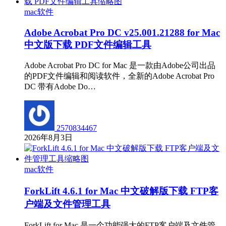
mac软件
Adobe Acrobat Pro DC v25.001.21288 for Mac
中文版下载 PDF文件编辑工具
Adobe Acrobat Pro DC for Mac 是一款由Adobe公司出品
的PDF文件编辑和阅读软件，全新的Adobe Acrobat Pro
DC 带有Adobe Do…
2570834467
2026年8月3日
mac软件
ForkLift 4.6.1 for Mac 中文破解版下载 FTP客
户端及文件管理工具
ForkLift for Mac 是一个功能强大的FTP客户端及文件管