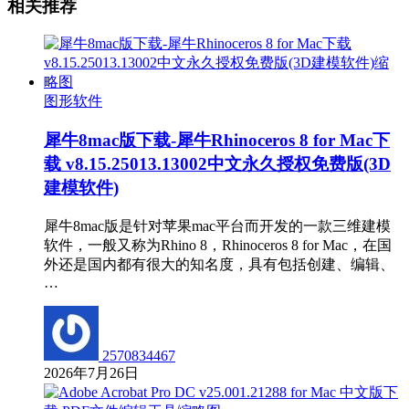
相关推荐
图形软件
犀牛8mac版下载-犀牛Rhinoceros 8 for Mac下
载 v8.15.25013.13002中文永久授权免费版(3D
建模软件)
犀牛8mac版是针对苹果mac平台而开发的一款三维建模
软件，一般又称为Rhino 8，Rhinoceros 8 for Mac，在国
外还是国内都有很大的知名度，具有包括创建、编辑、
…
2570834467
2026年7月26日