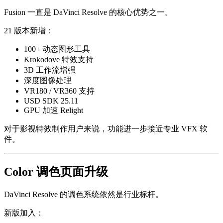
Fusion
一直是 DaVinci Resolve 的核心优势之一。
21 版本新增：
100+ 动态图形工具
Krokodove 特效支持
3D 工作流增强
深度图像处理
VR180 / VR360 支持
USD SDK 25.11
GPU 加速 Relight
对于影视特效制作用户来说，功能进一步接近专业 VFX 软
件。
Color 调色页面升级
DaVinci Resolve 的调色系统依然是行业标杆。
新版加入：