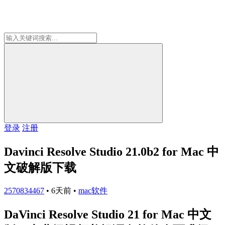
登录
注册
Davinci Resolve Studio 21.0b2 for Mac 中
文破解版下载
2570834467
•
6天前
•
mac软件
DaVinci Resolve Studio 21 for Mac 中文