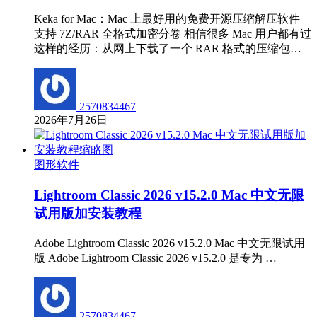
Keka for Mac：Mac 上最好用的免费开源压缩解压软件
支持 7Z/RAR 全格式加密分卷 相信很多 Mac 用户都有过
这样的经历：从网上下载了一个 RAR 格式的压缩包…
2570834467
2026年7月26日
图形软件
Lightroom Classic 2026 v15.2.0 Mac 中文无限
试用版加安装教程
Adobe Lightroom Classic 2026 v15.2.0 Mac 中文无限试用
版 Adobe Lightroom Classic 2026 v15.2.0 是专为 …
2570834467