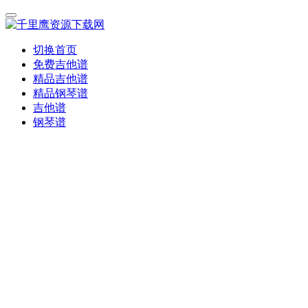
切换首页
免费吉他谱
精品吉他谱
精品钢琴谱
吉他谱
钢琴谱