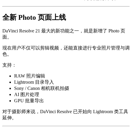
全新 Photo 页面上线
DaVinci Resolve 21 最大的新功能之一，就是新增了 Photo 页
面。
现在用户不仅可以剪辑视频，还能直接进行专业照片管理与调
色。
支持：
RAW 照片编辑
Lightroom 目录导入
Sony / Canon 相机联机拍摄
AI 图片处理
GPU 批量导出
对于摄影师来说，DaVinci Resolve 已开始向 Lightroom 类工具
延伸。