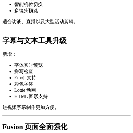
智能机位切换
多镜头预览
适合访谈、直播以及大型活动剪辑。
字幕与文本工具升级
新增：
字体实时预览
拼写检查
Emoji 支持
彩色字体
Lottie 动画
HTML 图形支持
短视频字幕制作更加方便。
Fusion 页面全面强化