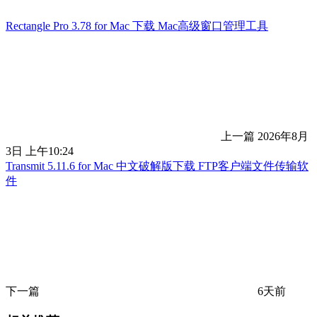
Rectangle Pro 3.78 for Mac 下载 Mac高级窗口管理工具
上一篇
2026年8月
3日 上午10:24
Transmit 5.11.6 for Mac 中文破解版下载 FTP客户端文件传输软
件
下一篇
6天前