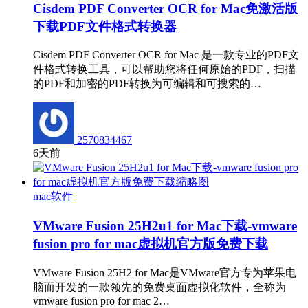
Cisdem PDF Converter OCR for Mac免激活版
下载PDF文件格式转换器
Cisdem PDF Converter OCR for Mac 是一款专业的PDF文
件格式转换工具，可以帮助您将任何原始的PDF，扫描
的PDF和加密的PDF转换为可编辑和可搜索的…
2570834467
6天前
mac软件
VMware Fusion 25H2u1 for Mac下载-vmware
fusion pro for mac虚拟机官方版免费下载
VMware Fusion 25H2 for Mac是VMware官方专为苹果电
脑而开发的一款领先的免费桌面虚拟化软件，全称为
vmware fusion pro for mac 2…