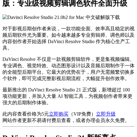
版：专业级视频剪辑调色软件全面升级
对于影视后期创作者来说，一款功能全面、效率高且稳定的视
频后期软件尤为重要。如今越来越多专业剪辑师、调色师以及
内容创作者开始选择
DaVinci Resolve Studio
作为核心生产工
具。
DaVinci Resolve 不仅是一款视频剪辑软件，更是集视频编辑、
专业调色、视觉特效、动态图形设计以及音频后期制作于一体
的全能型后期平台。它最大的优势在于，用户无需频繁切换多
个软件，即可完成完整影视后期流程，大幅提升创作效率。
最新推出的 DaVinci Resolve Studio 21 正式版，新增超过 100
项功能更新，并加入大量 AI 智能工具，为视频创作者带来更
强大的后期制作体验。
此内容查看价格为
5
元
立即购买
（VIP免费）
立即升级
网站作者更新不易请付费后查看，或者办理会员永久免费。