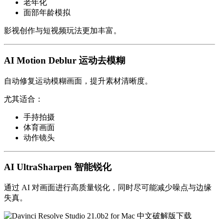
老年化
面部年龄模拟
影视创作与短视频玩法更加丰富。
AI Motion Deblur 运动去模糊
自动修复运动模糊画面，提升素材清晰度。
尤其适合：
手持拍摄
体育画面
动作镜头
AI UltraSharpen 智能锐化
通过 AI 对画面进行高质量锐化，同时尽可能减少噪点与边缘
失真。