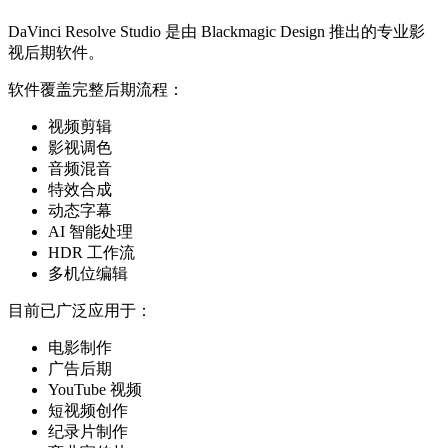
DaVinci Resolve Studio
是由
Blackmagic Design
推出的专业影
视后期软件。
软件覆盖完整后期流程：
视频剪辑
影视调色
音频混音
特效合成
动态字幕
AI 智能处理
HDR 工作流
多机位编辑
目前已广泛应用于：
电影制作
广告后期
YouTube 视频
短视频创作
纪录片制作