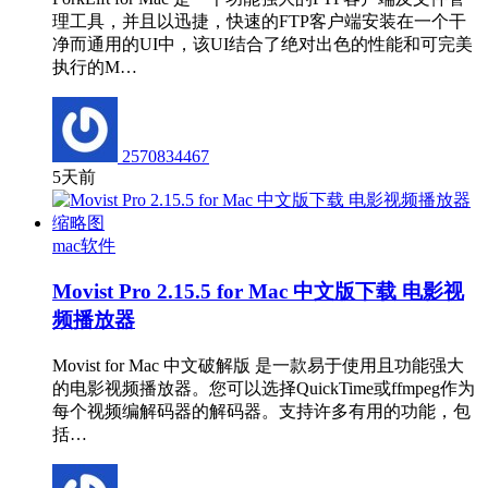
理工具，并且以迅捷，快速的FTP客户端安装在一个干
净而通用的UI中，该UI结合了绝对出色的性能和可完美
执行的M…
2570834467
5天前
mac软件
Movist Pro 2.15.5 for Mac 中文版下载 电影视
频播放器
Movist for Mac 中文破解版 是一款易于使用且功能强大
的电影视频播放器。您可以选择QuickTime或ffmpeg作为
每个视频编解码器的解码器。支持许多有用的功能，包
括…