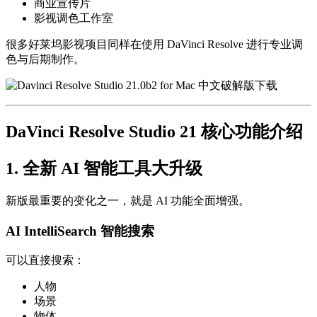
商业宣传片
影视调色工作室
很多好莱坞影视项目同样在使用 DaVinci Resolve 进行专业调
色与后期制作。
DaVinci Resolve Studio 21 核心功能介绍
1. 全新 AI 智能工具大升级
新版最重要的变化之一，就是 AI 功能全面增强。
AI IntelliSearch 智能搜索
可以直接搜索：
人物
场景
物体