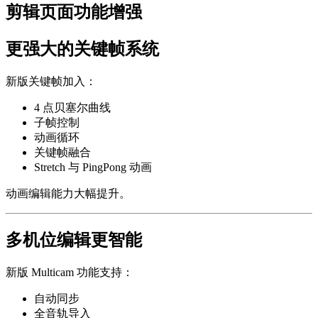
剪辑页面功能增强
更强大的关键帧系统
新版关键帧加入：
4 点贝塞尔曲线
子帧控制
动画循环
关键帧融合
Stretch 与 PingPong 动画
动画编辑能力大幅提升。
多机位编辑更智能
新版 Multicam 功能支持：
自动同步
全音轨导入