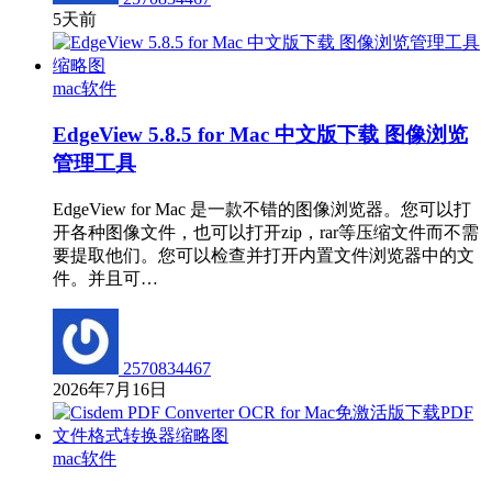
5天前
mac软件
EdgeView 5.8.5 for Mac 中文版下载 图像浏览
管理工具
EdgeView for Mac 是一款不错的图像浏览器。您可以打
开各种图像文件，也可以打开zip，rar等压缩文件而不需
要提取他们。您可以检查并打开内置文件浏览器中的文
件。并且可…
2570834467
2026年7月16日
mac软件