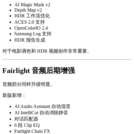
AI Magic Mask v2
Depth Map v2
HDR 工作流优化
ACES 2.0 支持
OpenColorIO 2.4
Samsung Log 支持
HDR 报告生成
对于电影调色和 HDR 视频创作非常重要。
Fairlight 音频后期增强
音频部分同样升级明显。
新版新增：
AI Audio Assistant 自动混音
AI IntelliCut 自动消除静音
对话匹配器
6 段 Clip EQ
Fairlight Chain FX