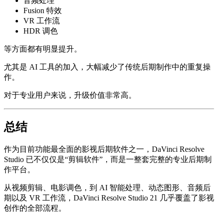
音频处理
Fusion 特效
VR 工作流
HDR 调色
等方面都有明显提升。
尤其是 AI 工具的加入，大幅减少了传统后期制作中的重复操
作。
对于专业用户来说，升级价值非常高。
总结
作为目前功能最全面的影视后期软件之一，
DaVinci Resolve
Studio
已不仅仅是“剪辑软件”，而是一整套完整的专业后期制
作平台。
从视频剪辑、电影调色，到 AI 智能处理、动态图形、音频后
期以及 VR 工作流，DaVinci Resolve Studio 21 几乎覆盖了影视
创作的全部流程。