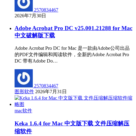
2570834467
2026年7月30日
Adobe Acrobat Pro DC v25.001.21288 for Mac
中文破解版下载
Adobe Acrobat Pro DC for Mac 是一款由Adobe公司出品
的PDF文件编辑和阅读软件，全新的Adobe Acrobat Pro
DC 带有Adobe Do…
2570834467
图形软件
2026年7月31日
mac软件
Keka 1.6.4 for Mac 中文版下载 文件压缩解压
缩软件