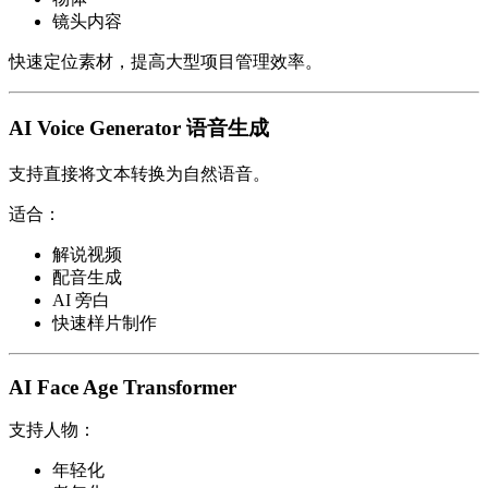
镜头内容
快速定位素材，提高大型项目管理效率。
AI Voice Generator 语音生成
支持直接将文本转换为自然语音。
适合：
解说视频
配音生成
AI 旁白
快速样片制作
AI Face Age Transformer
支持人物：
年轻化