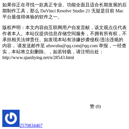
如果你正在寻找一款真正专业、功能全面且适合长期发展的后
期制作工具，那么 DaVinci Resolve Studio 21 无疑是目前 Mac
平台最值得体验的软件之一。
版权声明：本文内容由互联网用户自发贡献，该文观点仅代表
作者本人。本站仅提供信息存储空间服务，不拥有所有权，不
承担相关法律责任。如发现本站有涉嫌抄袭侵权/违法违规的
内容， 请发送邮件至 afuwuba@qq.com@qq.com 举报，一经查
实，本站将立刻删除。，如若转载，请注明出处：
http://www.qianliying.net/n/28543.html
赞
(0)
2570834467