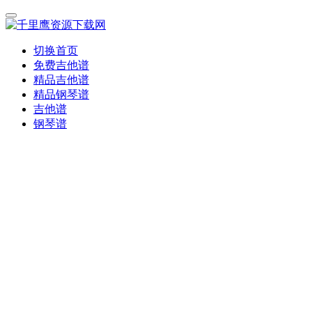
切换首页
免费吉他谱
精品吉他谱
精品钢琴谱
吉他谱
钢琴谱