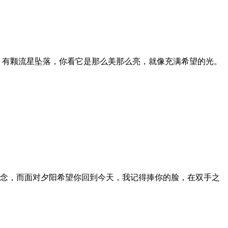
，有颗流星坠落，你看它是那么美那么亮，就像充满希望的光。
念，而面对夕阳希望你回到今天，我记得捧你的脸，在双手之