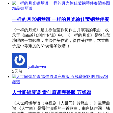
精品钢琴谱
一样的月光钢琴谱 一样的月光徐佳莹钢琴伴奏
《一样的月光》是由徐佳莹作词作曲并演唱的歌曲，收
录于《lala首张创作专辑》中。《一样的月光》是徐佳莹
演唱的一首歌曲，由徐佳莹作词，徐佳莹作曲，本首曲
子是中等难度的Ab调钢琴歌谱（…
yalixinwen
5天前
精品钢
琴谱
人世间钢琴谱 雷佳原调完整版 五线谱
《人世间钢琴谱（电视剧《人世间》片尾曲 ）》最新曲
谱 《人世间》是雷佳演唱的一首歌曲，由唐恬作词，钱