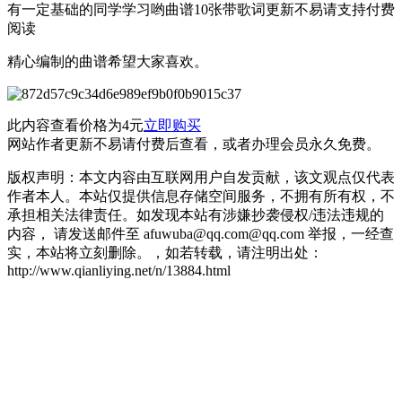
有一定基础的同学学习哟曲谱10张带歌词更新不易请支持付费
阅读
精心编制的曲谱希望大家喜欢。
此内容查看价格为
4
元
立即购买
网站作者更新不易请付费后查看，或者办理会员永久免费。
版权声明：本文内容由互联网用户自发贡献，该文观点仅代表
作者本人。本站仅提供信息存储空间服务，不拥有所有权，不
承担相关法律责任。如发现本站有涉嫌抄袭侵权/违法违规的
内容， 请发送邮件至 afuwuba@qq.com@qq.com 举报，一经查
实，本站将立刻删除。，如若转载，请注明出处：
http://www.qianliying.net/n/13884.html