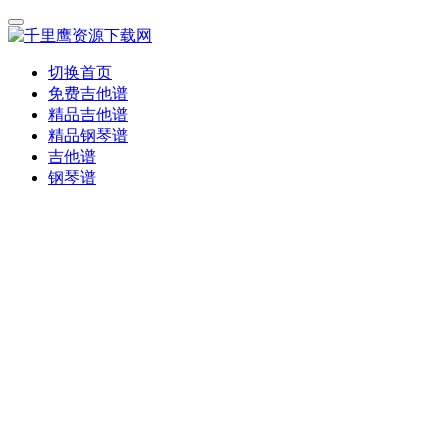
切换首页
免费吉他谱
精品吉他谱
精品钢琴谱
吉他谱
钢琴谱