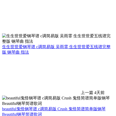
生生世世爱钢琴谱 c调简易版 吴雨霏 生生世世爱五线谱完整
版 钢琴曲 指法
上一篇
4天前
beautiful鬼怪钢琴谱 c调简易版 Crush 鬼怪简谱简单版钢琴
Beautiful钢琴简谱歌词