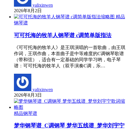
yalixinwen
2026年8月2日
精品
钢琴谱
可可托海的牧羊人钢琴谱 c调简单版指法
《可可托海的牧羊人》是王琪演唱的一首歌曲，由王琪
作词，王琪作曲，本首曲子是中等难度的C调钢琴歌谱
（带和弦），适合有一定基础的同学学习哟，电子琴
谱：可可托海的牧羊人（双手演奏C调，乐…
yalixinwen
2026年8月3日
精品钢琴谱
梦华钢琴谱_C调钢琴 梦华五线谱_梦华刘宇宁