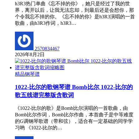
h3R3热门单曲《忘不掉的你》，她只是经过了我的世
界，离开以后，让我无法忘却，到最后还是会想你，那
个令我忘不掉的你。《忘不掉的你》是h3R3演唱的一首
歌曲，由h3R3作词，h3R3…
2570834467
2026年8月2日
精品钢琴谱
1022-比尔的歌钢琴谱 Bomb比尔 1022-比尔的
歌五线谱完整版含歌词
《1022-比尔的歌》是Bomb比尔演唱的一首歌曲，由
Bomb比尔作词，Bomb比尔作曲，本首曲子是中等难度
的G调钢琴歌谱（带和弦），适合有一定基础的同学学
习哟 《1022-比尔的…