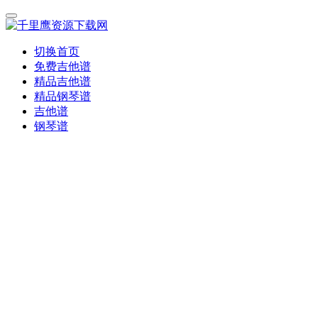
切换首页
免费吉他谱
精品吉他谱
精品钢琴谱
吉他谱
钢琴谱