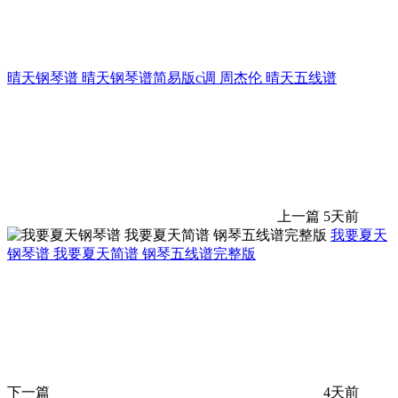
晴天钢琴谱 晴天钢琴谱简易版c调 周杰伦 晴天五线谱
上一篇
5天前
我要夏天
钢琴谱 我要夏天简谱 钢琴五线谱完整版
下一篇
4天前