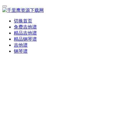
切换首页
免费吉他谱
精品吉他谱
精品钢琴谱
吉他谱
钢琴谱