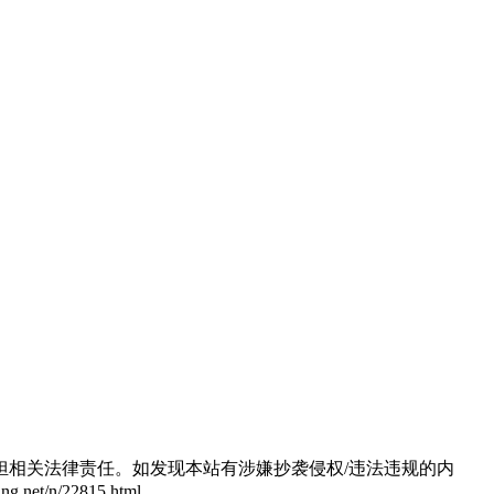
相关法律责任。如发现本站有涉嫌抄袭侵权/违法违规的内
/n/22815.html