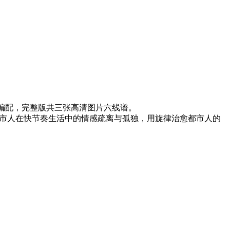
奏编配，完整版共三张高清图片六线谱。
都市人在快节奏生活中的情感疏离与孤独，用旋律治愈都市人的