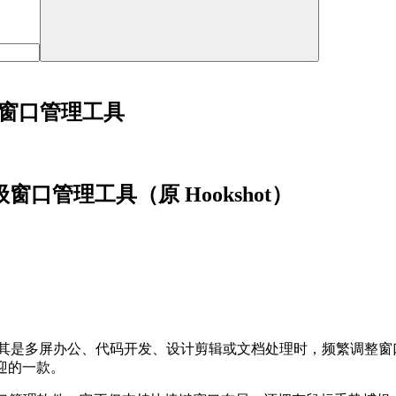
ac高级窗口管理工具
的高级窗口管理工具（原 Hookshot）
。尤其是多屏办公、代码开发、设计剪辑或文档处理时，频繁调整
迎的一款。