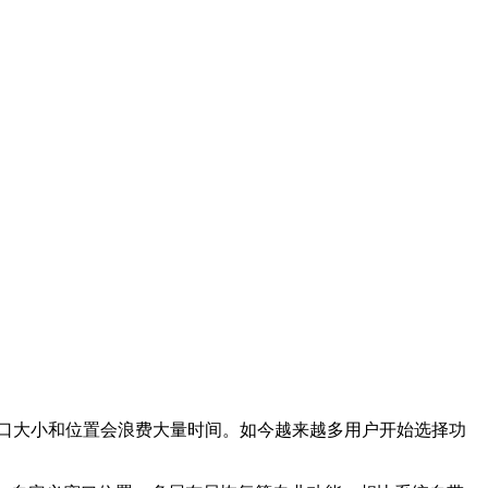
窗口大小和位置会浪费大量时间。如今越来越多用户开始选择功