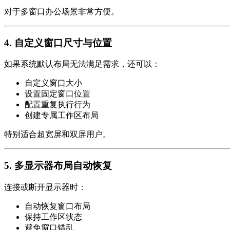
对于多窗口办公场景非常方便。
4. 自定义窗口尺寸与位置
如果系统默认布局无法满足需求，还可以：
自定义窗口大小
设置固定窗口位置
配置重复执行行为
创建专属工作区布局
特别适合超宽屏和双屏用户。
5. 多显示器布局自动恢复
连接或断开显示器时：
自动恢复窗口布局
保持工作区状态
避免窗口错乱