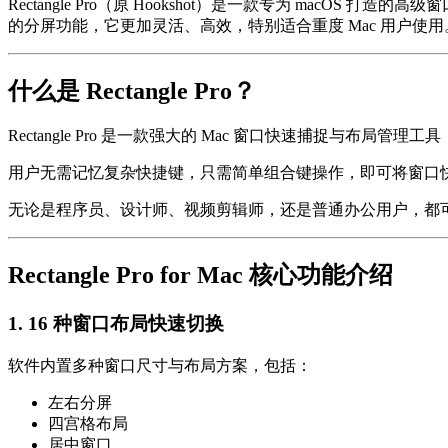
Rectangle Pro（原 Hookshot）是一款专为 m
的分屏功能，它更加灵活、高效，特别适合重度 Mac 用户使用
什么是 Rectangle Pro？
Rectangle Pro
是一款强大的 Mac 窗口快速捕捉与布局管理工具
用户无需记忆复杂快捷键，只需简单组合键操作，即可将窗口
无论是程序员、设计师、视频剪辑师，还是普通办公用户，都可以通过 
Rectangle Pro for Mac 核心功能介绍
1. 16 种窗口布局快速切换
软件内置多种窗口尺寸与布局方案，包括：
左右分屏
四宫格布局
居中窗口