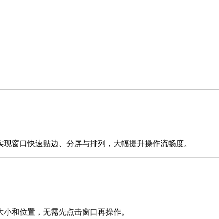
实现窗口快速贴边、分屏与排列，大幅提升操作流畅度。
大小和位置，无需先点击窗口再操作。