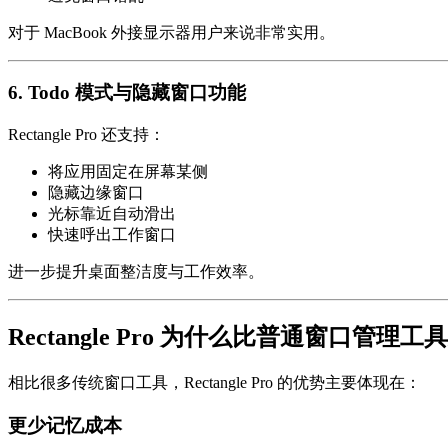
对于 MacBook 外接显示器用户来说非常实用。
6. Todo 模式与隐藏窗口功能
Rectangle Pro 还支持：
将应用固定在屏幕某侧
隐藏边缘窗口
光标靠近自动滑出
快速呼出工作窗口
进一步提升桌面整洁度与工作效率。
Rectangle Pro 为什么比普通窗口管理
相比很多传统窗口工具，Rectangle Pro 的优势主要体现在：
更少记忆成本