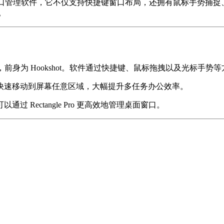
acOS 打造的高级窗口管理软件，它不仅支持快捷键窗口布局，还拥有鼠
。
，前身为 Hookshot。软件通过快捷键、鼠标拖拽以及光标手
快速移动到屏幕任意区域，大幅提升多任务办公效率。
Rectangle Pro 更高效地管理桌面窗口。