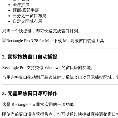
全屏扩展
顶部/底部半屏
三分之一窗口布局
自定义区域布局
只需一个快捷键，即可快速完成窗口排列。
2. 鼠标拖拽窗口自动捕捉
Rectangle Pro 支持类似 Windows 的窗口吸附功能。
当用户将窗口拖动到屏幕边缘时，系统会自动显示捕捉区域，
3. 无需聚焦窗口即可操作
这是 Rectangle Pro 非常实用的一项功能。
即使当前窗口没有获得焦点，也可以通过快捷键直接调整窗口