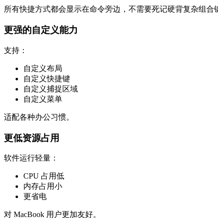
所有快捷方式都会显示在命令旁边，不需要死记硬背复杂组合
更强的自定义能力
支持：
自定义布局
自定义快捷键
自定义捕捉区域
自定义菜单
适配各种办公习惯。
更低资源占用
软件运行轻量：
CPU 占用低
内存占用小
更省电
对 MacBook 用户更加友好。