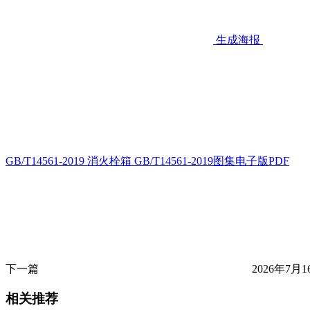
生成海报
GB/T14561-2019 消火栓箱 GB/T14561-2019图集电子版PDF
下一篇
2026年7月1
相关推荐