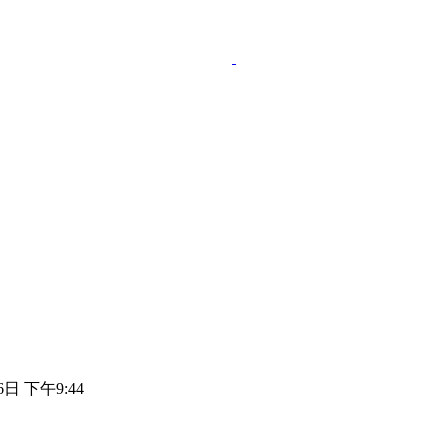
6日 下午9:44