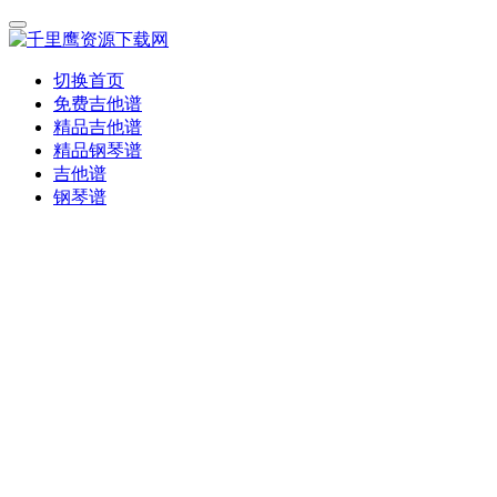
切换首页
免费吉他谱
精品吉他谱
精品钢琴谱
吉他谱
钢琴谱