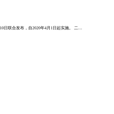
月10日联合发布，自2020年4月1日起实施。 二…