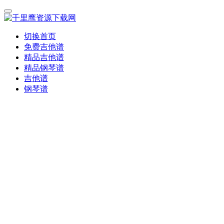
切换首页
免费吉他谱
精品吉他谱
精品钢琴谱
吉他谱
钢琴谱