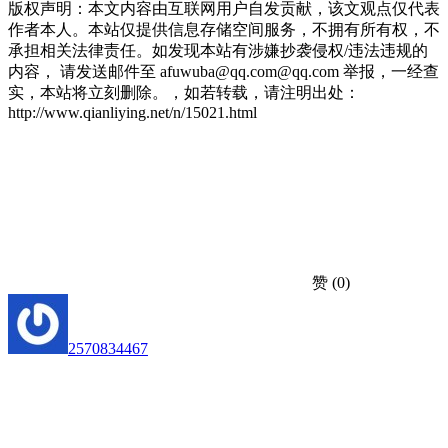
版权声明：本文内容由互联网用户自发贡献，该文观点仅代表
作者本人。本站仅提供信息存储空间服务，不拥有所有权，不
承担相关法律责任。如发现本站有涉嫌抄袭侵权/违法违规的
内容， 请发送邮件至 afuwuba@qq.com@qq.com 举报，一经查
实，本站将立刻删除。，如若转载，请注明出处：
http://www.qianliying.net/n/15021.html
赞
(0)
2570834467