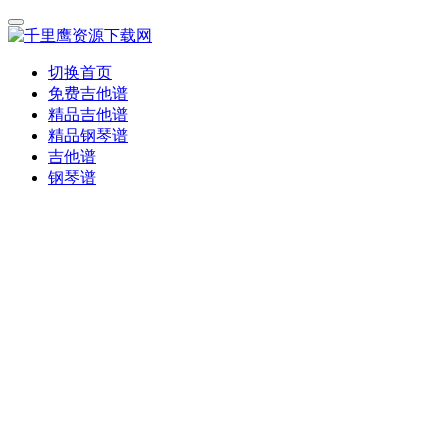
切换首页
免费吉他谱
精品吉他谱
精品钢琴谱
吉他谱
钢琴谱