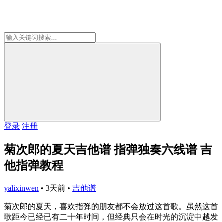
登录
注册
菊次郎的夏天吉他谱 指弹独奏六线谱 吉
他指弹教程
yalixinwen
•
3天前
•
吉他谱
菊次郎的夏天，喜欢指弹的朋友都不会放过这首歌。虽然这首
歌距今已经已有二十年时间，但经典只会在时光的沉淀中越发