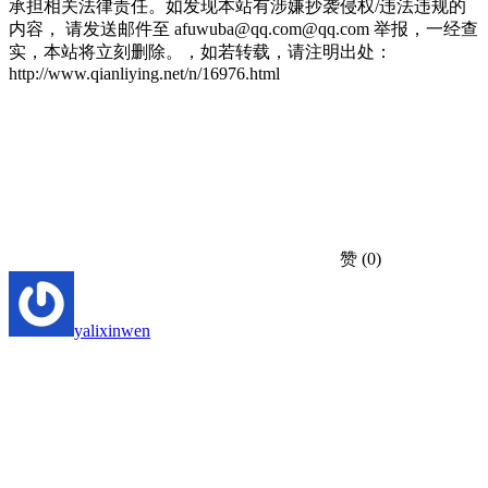
承担相关法律责任。如发现本站有涉嫌抄袭侵权/违法违规的
内容， 请发送邮件至 afuwuba@qq.com@qq.com 举报，一经查
实，本站将立刻删除。，如若转载，请注明出处：
http://www.qianliying.net/n/16976.html
赞
(0)
yalixinwen